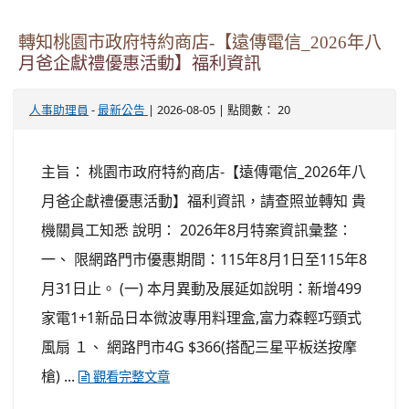
轉知桃園市政府特約商店-【遠傳電信_2026年八
月爸企獻禮優惠活動】福利資訊
-
| 2026-08-05 | 點閱數： 20
人事助理員
最新公告
主旨： 桃園市政府特約商店-【遠傳電信_2026年八
月爸企獻禮優惠活動】福利資訊，請查照並轉知 貴
機關員工知悉 說明： 2026年8月特案資訊彙整：
一、 限網路門市優惠期間：115年8月1日至115年8
月31日止。 (一) 本月異動及展延如說明：新增499
家電1+1新品日本微波專用料理盒,富力森輕巧頸式
風扇 １、 網路門市4G $366(搭配三星平板送按摩
槍) ...
觀看完整文章