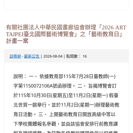
有關社團法人中華民國畫廊協會辦理「2026 ART
TAIPEI臺北國際藝術博覽會」之「藝術教育日」
計畫一案
-
| 2026-08-04 | 點閱數： 16
訓育組
最新公告
說明： 一、 依據教育部115年7月28日臺教師(一)
字第1150072106A號函辦理。 二、 旨揭博覽會訂
於115年10月30日(星期五)至11月2日(星期一) 假臺
北世貿一館舉行，並於11月2日(星期一)辦理藝術教
育日活動。 三、 上開藝術教育日開放高級中等以
下學校團體報名參觀，並由該協會安排行前教育課