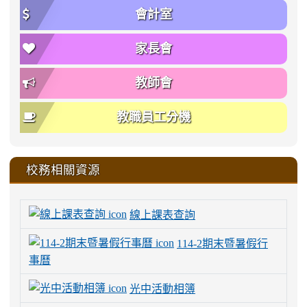
會計室
家長會
教師會
教職員工分機
校務相關資源
線上課表查詢
114-2期末暨暑假行
事曆
光中活動相簿