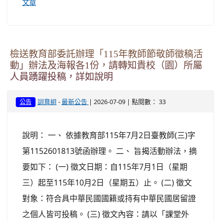
文章
檢送教育部委託辦理「115年教師節敬師徵稿活
動」辦法及海報各1份，請轉知貴校（園）所屬
人員踴躍投稿，詳如說明
-
| 2026-07-09 | 點閱數： 33
訓育組
最新公告
公告
說明： 一、 依據教育部115年7月2日臺教師(三)字
第1152601813號函辦理。 二、 旨揭活動辦法，摘
要如下： (一) 徵文日期：自115年7月1日（星期
三）起至115年10月2日（星期五）止。 (二) 徵文
對象：符合具中華民國國籍或持有中華民國居留證
之個人皆可投稿。 (三) 徵文內容：請以「課堂外