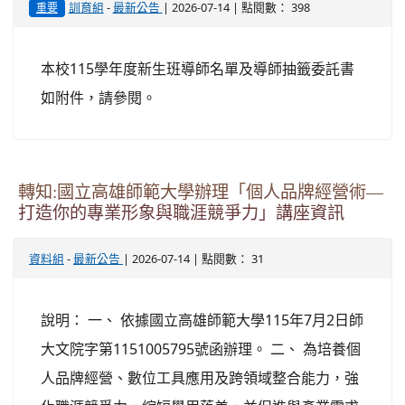
-
| 2026-07-14 | 點閱數： 398
訓育組
最新公告
重要
本校115學年度新生班導師名單及導師抽籤委託書
如附件，請參閱。
轉知:國立高雄師範大學辦理「個人品牌經營術—
打造你的專業形象與職涯競爭力」講座資訊
-
| 2026-07-14 | 點閱數： 31
資料組
最新公告
說明： 一、 依據國立高雄師範大學115年7月2日師
大文院字第1151005795號函辦理。 二、 為培養個
人品牌經營、數位工具應用及跨領域整合能力，強