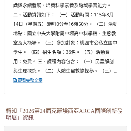
識與永續發展，培養科學素養及跨域學習能力。
二、活動資訊如下： （一）活動時間：115年8月
14日（星期五）8時10分至16時50分。 （二）活動
地點：國立中央大學附屬中壢高中科學館、生態教
室及大操場。 （三）參加對象：桃園市公私立國中
學生。 （四）招生名額：36名。 （五）活動費
用：免費。 三、課程內容包含： （一）昆蟲解剖
與生理探究。 （二）人體生醫數據探秘。 （三）...
觀看完整文章
轉知「2026第24屆克羅埃西亞ARCA國際創新發
明展」資訊