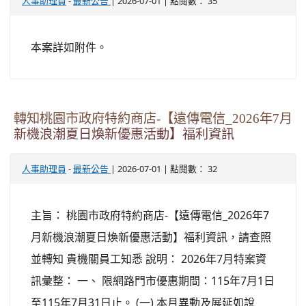
-
| 2026-07-01 | 點閱數： 35
人事助理員
最新公告
本案詳如附件。
轉知桃園市政府特約商店-【遠傳電信_2026年7月
新機浪潮夏日煥新優惠活動】福利資訊
-
| 2026-07-01 | 點閱數： 32
人事助理員
最新公告
主旨： 桃園市政府特約商店-【遠傳電信_2026年7
月新機浪潮夏日煥新優惠活動】福利資訊，請查照
並轉知 貴機關員工知悉 說明： 2026年7月特案資
訊彙整： 一、 限網路門市優惠期間：115年7月1日
至115年7月31日止。 (一) 本月異動及展延如說