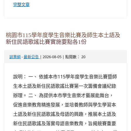
完整文章
桃園市115學年度學生音樂比賽及師生本土語及
新住民語歌謠比賽實施要點各1份
-
| 2026-08-05 | 點閱數： 20
訓育組
最新公告
說明： 一、 依據本市115學年度學生音樂比賽暨師
生本土語及新住民語歌謠比賽第一次籌備會議紀錄
辦理。 二、 為提供本市學生音樂才藝展能舞台，
促進音樂教育精進發展，並培養教師與學生學習本
土語及新住民語歌謠及母語的興趣，推展本土語及
新住民語歌謠及落實母語音樂教育，旨揭競賽重要