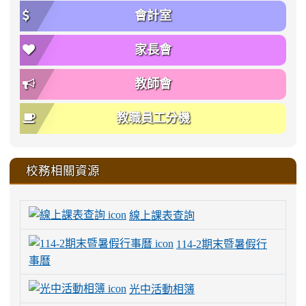
會計室
家長會
教師會
教職員工分機
校務相關資源
線上課表查詢
114-2期末暨暑假行
事曆
光中活動相簿