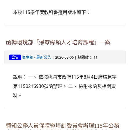
本校115學年度教科書選用版本如下：
函轉環境部「淨零綠領人才培育課程」一案
-
| 2026-08-06 | 點閱數： 11
衛生組
最新公告
公告
說明： 一、 依據桃園市政府115年8月4日府環氣字
第1150216930號函辦理。 二、 檢附來函及相關資
料。
轉知公務人員保障暨培訓委員會辦理115年公務