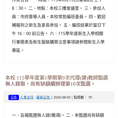
8：30。 二、地點：本校三樓會議室。 三、參加人
員：市府督導人員、本校常態編班委員。 四、歡迎
補報到之新生及家長參加。 五、編班結果於當日下
午 16：00 前公告。 六、115學年度新生入學相關
行事簡表及新生服裝購買注意事項請參閱新生入學
專區。
本校 115學年度第1學期第9次代理(課)教師甄選
無人錄取，尚有缺額續辦理第10次甄選。
-
| 2026-08-05 | 點閱數： 70
人事主任
最新公告
公告
一、旨揭甄選無人錄(備)取。 二、本甄選尚有缺額