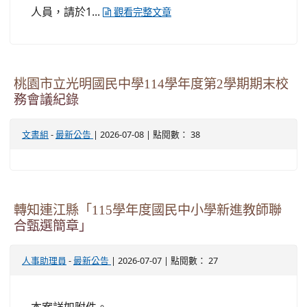
人員，請於1...
觀看完整文章
桃園市立光明國民中學114學年度第2學期期末校
務會議紀錄
-
| 2026-07-08 | 點閱數： 38
文書組
最新公告
轉知連江縣「115學年度國民中小學新進教師聯
合甄選簡章」
-
| 2026-07-07 | 點閱數： 27
人事助理員
最新公告
本案詳如附件。