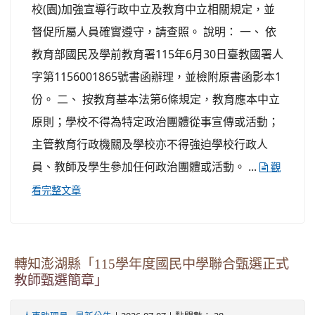
校(園)加強宣導行政中立及教育中立相關規定，並
督促所屬人員確實遵守，請查照。 說明： 一、 依
教育部國民及學前教育署115年6月30日臺教國署人
字第1156001865號書函辦理，並檢附原書函影本1
份。 二、 按教育基本法第6條規定，教育應本中立
原則；學校不得為特定政治團體從事宣傳或活動；
主管教育行政機關及學校亦不得強迫學校行政人
員、教師及學生參加任何政治團體或活動。 ...
觀
看完整文章
轉知澎湖縣「115學年度國民中學聯合甄選正式
教師甄選簡章」