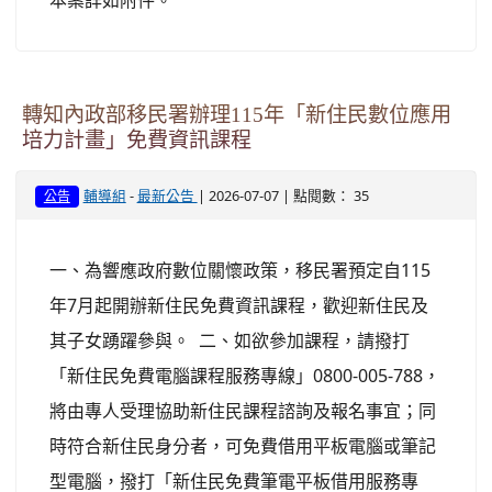
轉知內政部移民署辦理115年「新住民數位應用
培力計畫」免費資訊課程
-
| 2026-07-07 | 點閱數： 35
輔導組
最新公告
公告
一、為響應政府數位關懷政策，移民署預定自115
年7月起開辦新住民免費資訊課程，歡迎新住民及
其子女踴躍參與。 二、如欲參加課程，請撥打
「新住民免費電腦課程服務專線」0800-005-788，
將由專人受理協助新住民課程諮詢及報名事宜；同
時符合新住民身分者，可免費借用平板電腦或筆記
型電腦，撥打「新住民免費筆電平板借用服務專