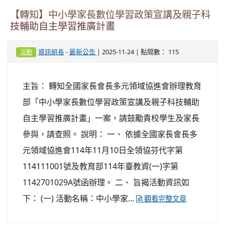
【轉知】中小學家長數位學習政策宣講及親子科
技輔助自主學習推廣計畫
-
| 2025-11-24 | 點閱數： 115
資訊組長
最新公告
活動
主旨： 轉知全國家長會長多元領域協進會辦理教育
部「中小學家長數位學習政策宣講及親子科技輔助
自主學習推廣計畫」一案，請鼓勵貴校學生及家長
參與，請查照。 說明： 一、 依據全國家長會長多
元領域協進會114年11月10日全領協芬代字第
114111001號及教育部114年臺教資(一)字第
1142701029A號函辦理。 二、 旨揭活動資訊如
下： (一) 活動名稱：中小學家...
觀看完整文章