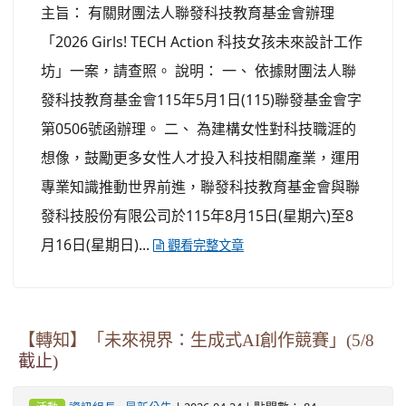
主旨： 有關財團法人聯發科技教育基金會辦理
「2026 Girls! TECH Action 科技女孩未來設計工作
坊」一案，請查照。 說明： 一、 依據財團法人聯
發科技教育基金會115年5月1日(115)聯發基金會字
第0506號函辦理。 二、 為建構女性對科技職涯的
想像，鼓勵更多女性人才投入科技相關產業，運用
專業知識推動世界前進，聯發科技教育基金會與聯
發科技股份有限公司於115年8月15日(星期六)至8
月16日(星期日)...
觀看完整文章
【轉知】「未來視界：生成式AI創作競賽」(5/8
截止)