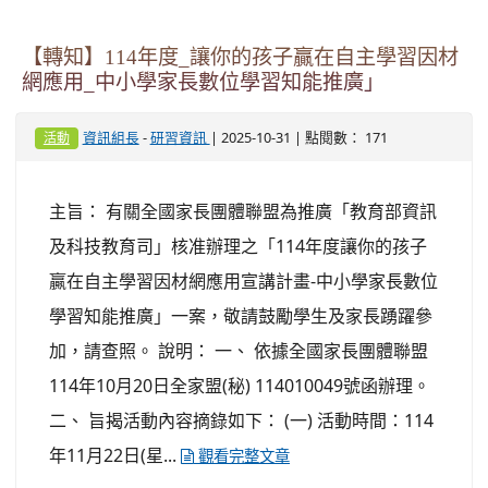
【轉知】114年度_讓你的孩子贏在自主學習因材
網應用_中小學家長數位學習知能推廣」
-
| 2025-10-31 | 點閱數： 171
資訊組長
研習資訊
活動
主旨： 有關全國家長團體聯盟為推廣「教育部資訊
及科技教育司」核准辦理之「114年度讓你的孩子
贏在自主學習因材網應用宣講計畫-中小學家長數位
學習知能推廣」一案，敬請鼓勵學生及家長踴躍參
加，請查照。 說明： 一、 依據全國家長團體聯盟
114年10月20日全家盟(秘) 114010049號函辦理。
二、 旨揭活動內容摘錄如下： (一) 活動時間：114
年11月22日(星...
觀看完整文章