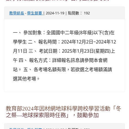
-
| 2024-11-19 | 點閱數： 192
教學組長
學生競賽
一、 參加對象：全國國中二年級(8年級)以下(含)在
學學生 二、 報名時間：2024年12月2日~2024年12
月11日 三、 考試日期：2025年1月23日(星期四)上
午 四、 報名方式：詳細報名訊息請參閱本會網
站。 五、 各考場名額有限，若欲選之考場額滿請
選其他考場。
教育部2024年因材網地球科學跨校學習活動「冬
之祭—地球探索限時任務」，鼓勵參加