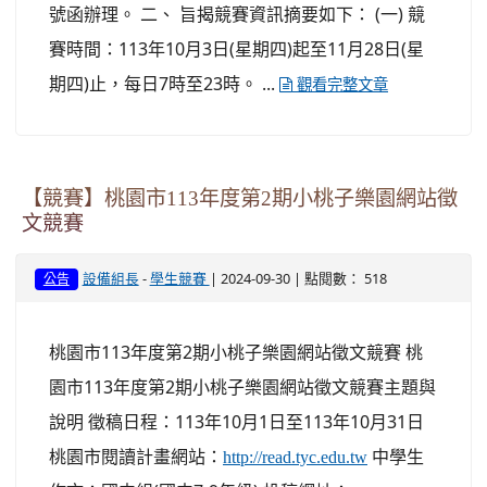
號函辦理。 二、 旨揭競賽資訊摘要如下： (一) 競
賽時間：113年10月3日(星期四)起至11月28日(星
期四)止，每日7時至23時。 ...
觀看完整文章
【競賽】桃園市113年度第2期小桃子樂園網站徵
文競賽
-
| 2024-09-30 | 點閱數： 518
設備組長
學生競賽
公告
桃園市113年度第2期小桃子樂園網站徵文競賽 桃
園市113年度第2期小桃子樂園網站徵文競賽主題與
說明 徵稿日程：113年10月1日至113年10月31日
桃園市閱讀計畫網站：
中學生
http://read.tyc.edu.tw