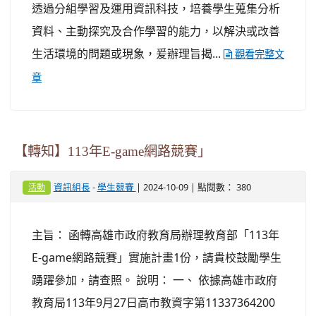
透過分組學習及運用資訊科技，培養學生蒐集分析
資料、主動探究及合作學習的能力，以解決或改善
生活環境的問題或現象，爰辦理旨揭...
觀看完整文
章
【轉知】113年E-game網路競賽」
-
| 2024-10-09 | 點閱數： 380
資訊組長
學生競賽
活動
主旨： 函轉高雄市政府教育局辦理教育部「113年
E-game網路競賽」實施計畫1份，請貴校鼓勵學生
踴躍參加，請查照。 說明： 一、 依據高雄市政府
教育局113年9月27日高市教資字第11337364200