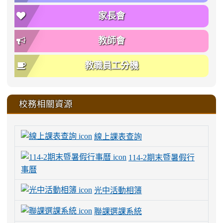
家長會
教師會
教職員工分機
校務相關資源
線上課表查詢
114-2期末暨暑假行
事曆
光中活動相簿
聯課選課系統