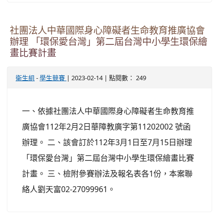
社團法人中華國際身心障礙者生命教育推廣協會
辦理 「環保愛台灣」第二屆台灣中小學生環保繪
畫比賽計畫
-
| 2023-02-14 | 點閱數： 249
衛生組
學生競賽
一、依據社團法人中華國際身心障礙者生命教育推
廣協會112年2月2日華障教廣字第11202002 號函
辦理。 二、該會訂於112年3月1日至7月15日辦理
「環保愛台灣」第二屆台灣中小學生環保繪畫比賽
計畫。 三、檢附參賽辦法及報名表各1份，本案聯
絡人劉天富02-27099961。