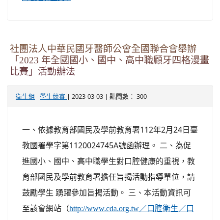
社團法人中華民國牙醫師公會全國聯合會舉辦
「2023 年全國國小、國中、高中職顧牙四格漫畫
比賽」活動辦法
-
| 2023-03-03 | 點閱數： 300
衛生組
學生競賽
一、依據教育部國民及學前教育署112年2月24日臺
教國署學字第1120024745A號函辦理。 二、為促
進國小、國中、高中職學生對口腔健康的重視，教
育部國民及學前教育署擔任旨揭活動指導單位，請
鼓勵學生 踴躍參加旨揭活動。 三、本活動資訊可
至該會網站（
http://www.cda.org.tw／口腔衛生／口