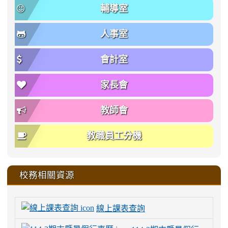
輔導室
人事室
會計室
家長會
教師會
教職員工分機
校務相關資源
線上課表查詢