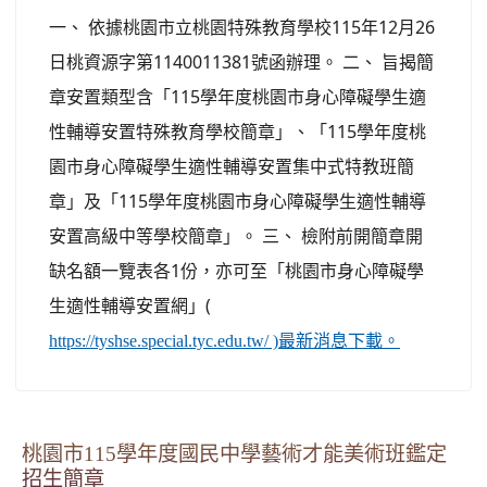
一、 依據桃園市立桃園特殊教育學校115年12月26
日桃資源字第1140011381號函辦理。 二、 旨揭簡
章安置類型含「115學年度桃園市身心障礙學生適
性輔導安置特殊教育學校簡章」、「115學年度桃
園市身心障礙學生適性輔導安置集中式特教班簡
章」及「115學年度桃園市身心障礙學生適性輔導
安置高級中等學校簡章」。 三、 檢附前開簡章開
缺名額一覽表各1份，亦可至「桃園市身心障礙學
生適性輔導安置網」(
https://tyshse.special.tyc.edu.tw/ )最新消息下載。
桃園市115學年度國民中學藝術才能美術班鑑定
招生簡章