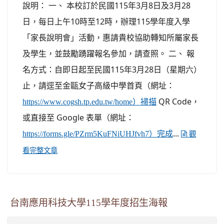
說明： 一、 本校訂於民國115年3月8日及3月28
日，每日上午10時至12時，辦理115學年度入學
「家長說明會」活動，惠請貴校協助轉知所屬家長
及學生，並鼓勵踴躍報名參加，請查照。 二、 報
名方式：自即日起至民國115年3月28日（星期六）
止，請逕至金甌女子高級中學首頁（網址：
QR Code，
https://www.cogsh.tp.edu.tw/home）掃描
或直接至 Google 表單（網址：
...
https://forms.gle/PZrm5KuFNiUHJfvh7）完成
觀
看完整文章
台南應用科技大學115學年度招生海報