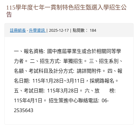
115學年度七年一貫制特色招生甄選入學招生公
告
-
| 2025-12-17 | 點閱數： 184
註冊組長
升學資訊
一、報名資格: 國中應屆畢業生或合於相關同等學
力者。 二、招生方式: 單獨招生。 三、招生系別、
名額、考試科目及計分方式: 請詳閱附件。 四、報
名日期: 115年1月28日~3月11日，採網路報名。
五、考試日期: 115年3月28日。 六、放 榜:
115年4月1日。 招生策進中心聯絡電話: 06-
2535643