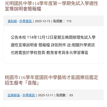
光明國民中學114學年度第一學期免試入學適性
宣導說明會簡報檔
-
| 2025-12-15 | 點閱數： 115
資料組
升學資訊
公告本校 114年12月12日星期五晚間辦理免試入學
適性宣導說明會 簡報檔 詳如附件 註:相關升學資訊
也將置放於學校首頁-教育會考與多元學習專區
桃園市116學年度國民中學藝術才能國樂班鑑定
招生廢考「音階」
-
| 2025-12-11 | 點閱數： 83
註冊組長
升學資訊