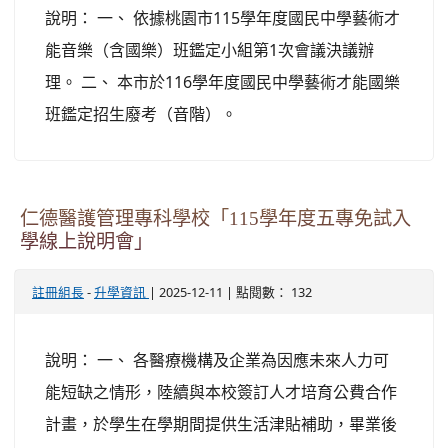
說明： 一、 依據桃園市115學年度國民中學藝術才
能音樂（含國樂）班鑑定小組第1次會議決議辦
理。 二、 本市於116學年度國民中學藝術才能國樂
班鑑定招生廢考（音階）。
仁德醫護管理專科學校「115學年度五專免試入
學線上說明會」
-
| 2025-12-11 | 點閱數： 132
註冊組長
升學資訊
說明： 一、 各醫療機構及企業為因應未來人力可
能短缺之情形，陸續與本校簽訂人才培育公費合作
計畫，於學生在學期間提供生活津貼補助，畢業後