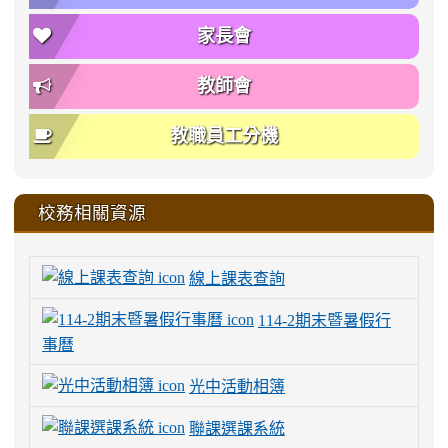
家長會
教師會
教職員工分機
校務相關資源
線上課表查詢
114-2期末暨暑假行
事曆
光中活動相簿
聯課選課系統