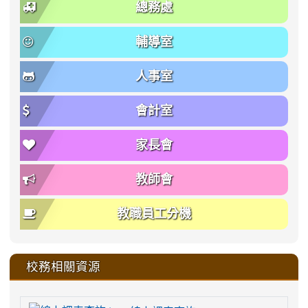
總務處
輔導室
人事室
會計室
家長會
教師會
教職員工分機
校務相關資源