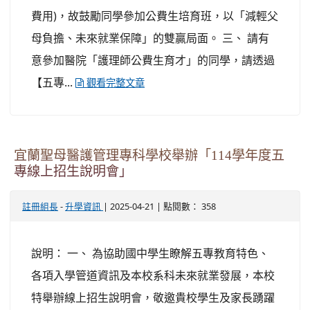
費用)，故鼓勵同學參加公費生培育班，以「減輕父
母負擔、未來就業保障」的雙贏局面。 三、 請有
意參加醫院「護理師公費生育才」的同學，請透過
【五專...
觀看完整文章
宜蘭聖母醫護管理專科學校舉辦「114學年度五
專線上招生說明會」
-
| 2025-04-21 | 點閱數： 358
註冊組長
升學資訊
說明： 一、 為協助國中學生瞭解五專教育特色、
各項入學管道資訊及本校系科未來就業發展，本校
特舉辦線上招生說明會，敬邀貴校學生及家長踴躍