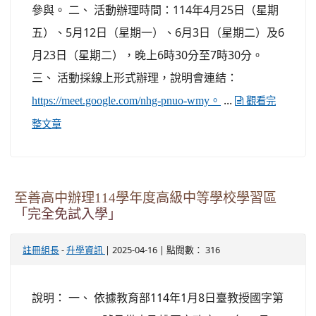
參與。 二、 活動辦理時間：114年4月25日（星期
五）、5月12日（星期一）、6月3日（星期二）及6
月23日（星期二），晚上6時30分至7時30分。
三、 活動採線上形式辦理，說明會連結：
...
https://meet.google.com/nhg-pnuo-wmy。
觀看完
整文章
至善高中辦理114學年度高級中等學校學習區
「完全免試入學」
-
| 2025-04-16 | 點閱數： 316
註冊組長
升學資訊
說明： 一、 依據教育部114年1月8日臺教授國字第