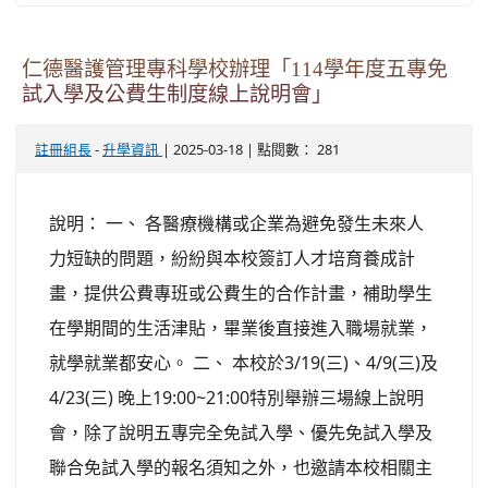
仁德醫護管理專科學校辦理「114學年度五專免
試入學及公費生制度線上說明會」
-
| 2025-03-18 | 點閱數： 281
註冊組長
升學資訊
說明： 一、 各醫療機構或企業為避免發生未來人
力短缺的問題，紛紛與本校簽訂人才培育養成計
畫，提供公費專班或公費生的合作計畫，補助學生
在學期間的生活津貼，畢業後直接進入職場就業，
就學就業都安心。 二、 本校於3/19(三)、4/9(三)及
4/23(三) 晚上19:00~21:00特別舉辦三場線上說明
會，除了說明五專完全免試入學、優先免試入學及
聯合免試入學的報名須知之外，也邀請本校相關主