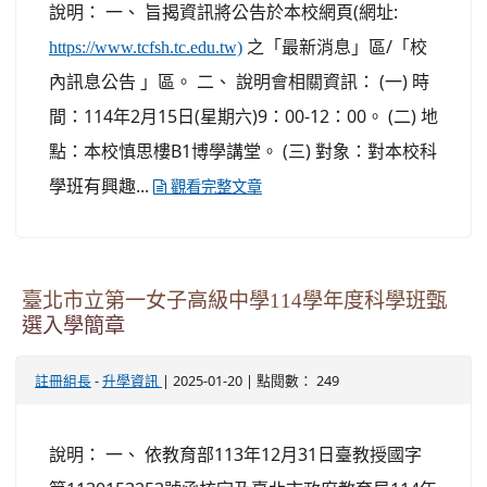
說明： 一、 旨揭資訊將公告於本校網頁(網址:
之「最新消息」區/「校
https://www.tcfsh.tc.edu.tw)
內訊息公告 」區。 二、 說明會相關資訊： (一) 時
間：114年2月15日(星期六)9：00-12：00。 (二) 地
點：本校慎思樓B1博學講堂。 (三) 對象：對本校科
學班有興趣...
觀看完整文章
臺北市立第一女子高級中學114學年度科學班甄
選入學簡章
-
| 2025-01-20 | 點閱數： 249
註冊組長
升學資訊
說明： 一、 依教育部113年12月31日臺教授國字