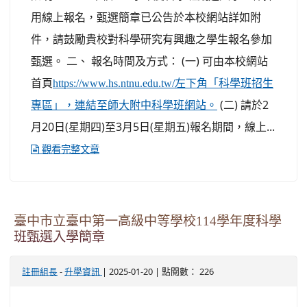
用線上報名，甄選簡章已公告於本校網站詳如附
件，請鼓勵貴校對科學研究有興趣之學生報名參加
甄選。 二、 報名時間及方式： (一) 可由本校網站
首頁
https://www.hs.ntnu.edu.tw/左下角「科學班招生
(二) 請於2
專區」，連結至師大附中科學班網站。
月20日(星期四)至3月5日(星期五)報名期間，線上...
觀看完整文章
臺中市立臺中第一高級中等學校114學年度科學
班甄選入學簡章
-
| 2025-01-20 | 點閱數： 226
註冊組長
升學資訊