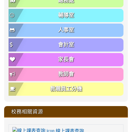
總務處
輔導室
人事室
會計室
家長會
教師會
教職員工分機
校務相關資源
線上課表查詢