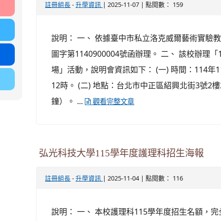
-
| 2025-11-07 | 點閱數： 159
註冊組長
升學資訊
說明： 一、 依據臺中市私立洛克威爾藝術實驗教育
圖字第1140900004號函辦理。 二、 該校辦理
場」活動，說明會資訊如下： (一) 時間：114年
12時。 (二) 地點：台北市中正區紹興北街3號2
鐘）。 ...
觀看完整文章
弘光科技大學115學年度護理科招生海報
-
| 2025-11-04 | 點閱數： 116
註冊組長
升學資訊
說明： 一、 本校護理科115學年度招生名額，完