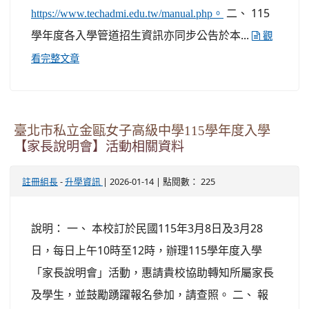
二、 115
https://www.techadmi.edu.tw/manual.php。
學年度各入學管道招生資訊亦同步公告於本...
觀
看完整文章
臺北市私立金甌女子高級中學115學年度入學
【家長說明會】活動相關資料
-
| 2026-01-14 | 點閱數： 225
註冊組長
升學資訊
說明： 一、 本校訂於民國115年3月8日及3月28
日，每日上午10時至12時，辦理115學年度入學
「家長說明會」活動，惠請貴校協助轉知所屬家長
及學生，並鼓勵踴躍報名參加，請查照。 二、 報