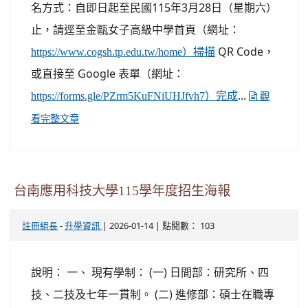
名方式：自即日起至民國115年3月28日（星期六）
止，請逕至金甌女子高級中學首頁（網址：
QR Code，
https://www.cogsh.tp.edu.tw/home）掃描
或直接至 Google 表單（網址：
...
https://forms.gle/PZrm5KuFNiUHJfvh7）完成
觀
看完整文章
台南應用科技大學115學年度招生海報
-
| 2026-01-14 | 點閱數： 103
註冊組長
升學資訊
說明： 一、 現有學制： (一) 日間部：研究所、四
技、二技及七年一貫制。 (二) 進修部：碩士在職專