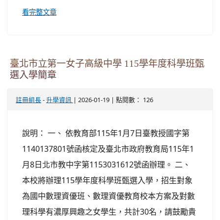
看完整文章
臺北市立第一女子高級中學 115學年度科學班甄
選入學簡章
-
| 2026-01-19 | 點閱數： 126
註冊組長
升學資訊
說明： 一、 依教育部115年1月7日臺教授國字第
1140137801號函核定及臺北市政府教育局115年1
月8日北市教中字第1153031612號函辦理。 二、
本校將辦理115學年度科學班甄選入學，招生對象
為國中數理資優班、數理資優教育校本方案及對數
理科學有濃厚興趣之女學生，共計30名，請鼓勵貴