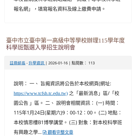
報名網」，填寫報名資料及線上繳費申請。
臺中市立臺中第一高級中等學校辦理115學年度
科學班甄選入學招生說明會
-
| 2026-01-16 | 點閱數： 113
註冊組長
升學資訊
說明： 一、 旨揭資訊將公告於本校網頁(網址:
之「最新消息」區/「校
https://www.tcfsh.tc.edu.tw)
園公告 」區。 二、 說明會相關資訊： (一) 時間：
115年1月24日(星期六)9：00-12：00。 (二) 地點：
本校慎思樓B1博學講堂。 (三) 對象：對本校科學班
有興趣之學...
觀看完整文章