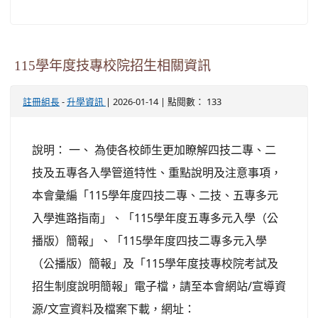
115學年度技專校院招生相關資訊
-
| 2026-01-14 | 點閱數： 133
註冊組長
升學資訊
說明： 一、 為使各校師生更加瞭解四技二專、二
技及五專各入學管道特性、重點說明及注意事項，
本會彙編「115學年度四技二專、二技、五專多元
入學進路指南」、「115學年度五專多元入學（公
播版）簡報」、「115學年度四技二專多元入學
（公播版）簡報」及「115學年度技專校院考試及
招生制度說明簡報」電子檔，請至本會網站/宣導資
源/文宣資料及檔案下載，網址：