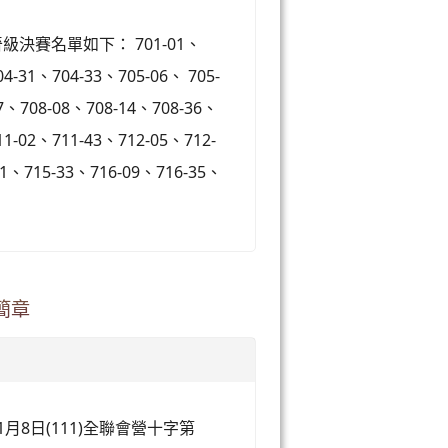
決賽名單如下： 701-01、
4-31、704-33、705-06、 705-
7、708-08、708-14、708-36、
11-02、711-43、712-05、712-
11、715-33、716-09、716-35、
簡章
月8日(111)全聯會營十字第