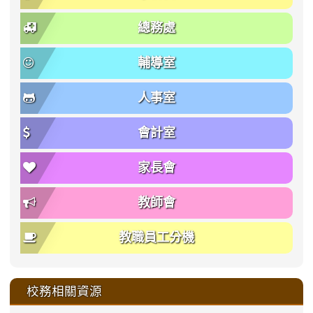
總務處
輔導室
人事室
會計室
家長會
教師會
教職員工分機
校務相關資源