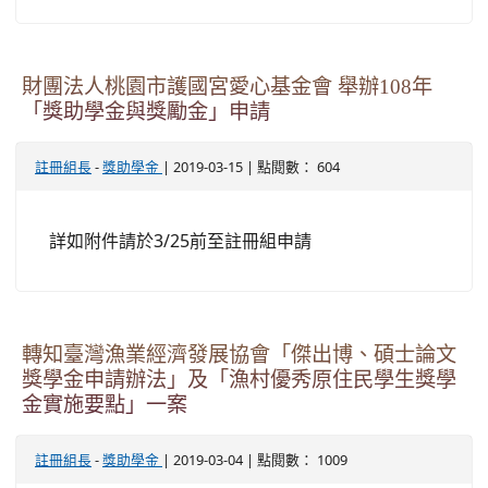
財團法人桃園市護國宮愛心基金會 舉辦108年
「獎助學金與獎勵金」申請
-
| 2019-03-15 | 點閱數： 604
註冊組長
獎助學金
詳如附件請於3/25前至註冊組申請
轉知臺灣漁業經濟發展協會「傑出博、碩士論文
獎學金申請辦法」及「漁村優秀原住民學生獎學
金實施要點」一案
-
| 2019-03-04 | 點閱數： 1009
註冊組長
獎助學金