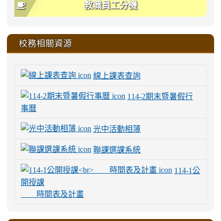
教職員工分機
校務相關資源
線上課表查詢
114-2期末暨暑假行
事曆
光中活動相簿
聯課選課系統
114-1公
開授課
時間表及計畫