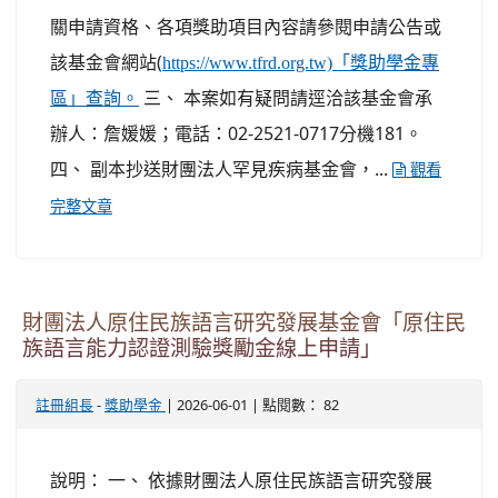
關申請資格、各項獎助項目內容請參閱申請公告或
該基金會網站(
https://www.tfrd.org.tw)「獎助學金專
三、 本案如有疑問請逕洽該基金會承
區」查詢。
辦人：詹媛媛；電話：02-2521-0717分機181。
四、 副本抄送財團法人罕見疾病基金會，...
觀看
完整文章
財團法人原住民族語言研究發展基金會「原住民
族語言能力認證測驗獎勵金線上申請」
-
| 2026-06-01 | 點閱數： 82
註冊組長
獎助學金
說明： 一、 依據財團法人原住民族語言研究發展