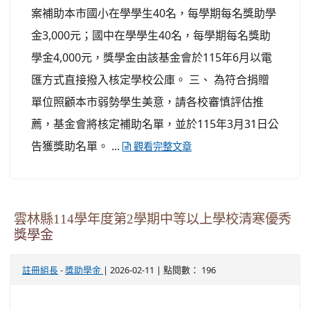
案補助本市國小在學學生40名，每學期每名獎助學
金3,000元；國中在學學生40名，每學期每名獎助
學金4,000元，獎學金由該基金會於115年6月以電
匯方式直接撥入核定學校公庫。 三、 為符合捐贈
單位照顧本市弱勢學生美意，請各校審慎評估推
薦，基金會將核定補助名單，並於115年3月31日公
告獲獎助名單。 ...
觀看完整文章
雲林縣114學年度第2學期中等以上學校清寒優秀
獎學金
-
| 2026-02-11 | 點閱數： 196
註冊組長
獎助學金