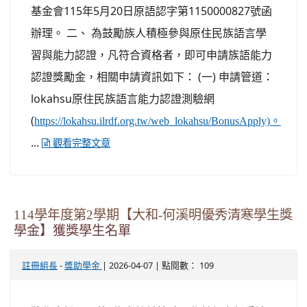
基金會115年5月20日原語認字第1150000827號函
辦理。 二、 為鼓勵族人積極參與原住民族語言學
習與能力認證，凡符合資格者，即可申請族語能力
認證獎勵金，相關申請資訊如下： (一) 申請管道：
lokahsu原住民族語言能力認證測驗網
(
https://lokahsu.ilrdf.org.tw/web_lokahsu/BonusApply)。
...
觀看完整文章
114學年度第2學期【大和-何溪明優秀清寒學生獎
學金】獲獎學生名單
-
| 2026-04-07 | 點閱數： 109
註冊組長
獎助學金