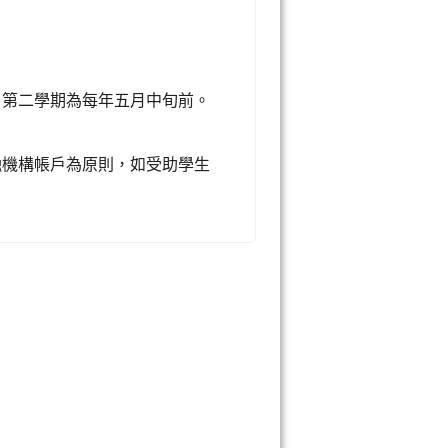
第二學期為每年五月中旬前。
機構帳戶為原則，如受助學生