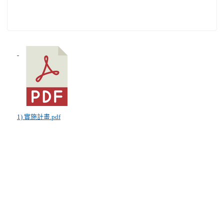
1) 實施計畫.pdf