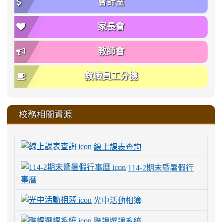
會計室
家長會
教師會
教職員工分機
校務相關資源
線上課表查詢
114-2期末暨暑假行
事曆
光中活動相簿
聯課選課系統