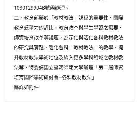
1030129904B號函辦理。
二、教育部鑒於「教材教法」課程的重要性、國際
教育競爭力的評比、教育改革與學生學習之需要、
師資培育改革等議題，為深化與活化各科教材教法
的研究與實踐、強化各科「教材教法」的教學、提
升教材教法學術地位及納入更多學科領域之教材教
法等，特委請國立臺灣師範大學辦理「第二屆師資
培育國際學術研討會─各科教材教法」
餘詳如附件