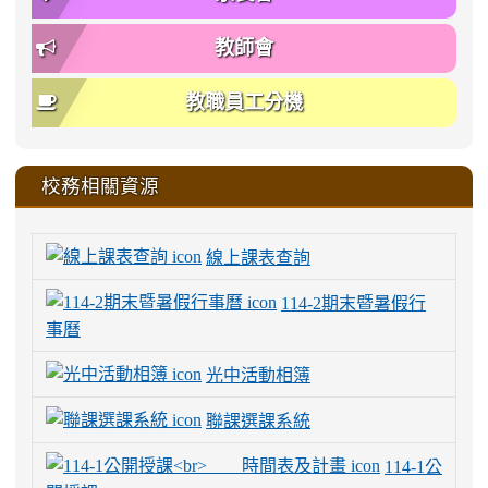
教師會
教職員工分機
校務相關資源
線上課表查詢
114-2期末暨暑假行
事曆
光中活動相簿
聯課選課系統
114-1公