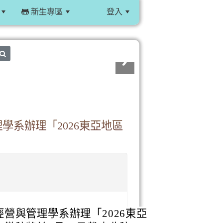
新生專區
登入
:::
search
學系辦理「2026東亞地區
營與管理學系辦理「2026東亞