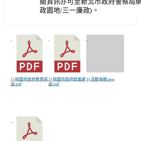
關資訊亦可至新北市政府警察局網
政園地/三一廉政)。
1) 桃園市政府教育局
2) 桃園市政府政風處
3) 活動海報.png
函.pdf
函.pdf