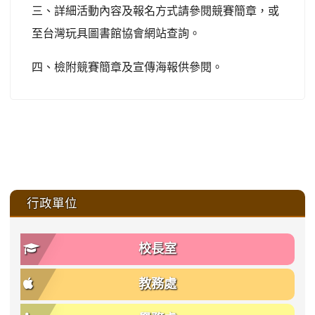
三、詳細活動內容及報名方式請參閱競賽簡章，或
至台灣玩具圖書館協會網站查詢。
四、檢附競賽簡章及宣傳海報供參閱。
:::
行政單位
校長室
教務處