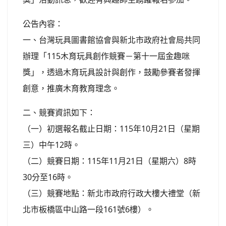
公告內容：
一、台灣玩具圖書館協會與新北市政府社會局共同
辦理「115木育玩具創作競賽－第十一屆金趣咪
獎」，透過木育玩具設計與創作，鼓勵參賽者發揮
創意，推廣木育教育理念。
二、競賽資訊如下：
（一）初選報名截止日期：115年10月21日（星期
三）中午12時。
（二）競賽日期：115年11月21日（星期六）8時
30分至16時。
（三）競賽地點：新北市政府行政大樓大禮堂（新
北市板橋區中山路一段161號6樓）。