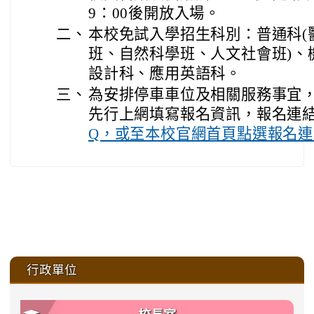
9：00後開放入場。
二、
本校免試入學招生科別：普通科(
班、自然科學班、人文社會班)、
設計科、應用英語科。
三、
為安排停車車位及相關服務事宜
先行上網填寫報名資訊，報名連
Q，或至本校官網首頁點選報名連
:::
行政單位