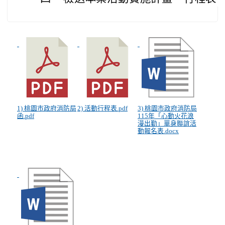
1) 桃園市政府消防局
2) 活動行程表.pdf
3) 桃園市政府消防局
函.pdf
115年「心動火花浪
漫出勤」單身聯誼活
動報名表.docx