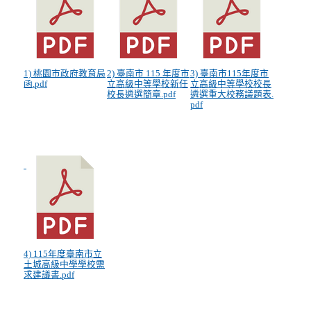
1) 桃園市政府教育局
2) 臺南市 115 年度市
3) 臺南市115年度市
函.pdf
立高級中等學校新任
立高級中等學校校長
校長遴選簡章.pdf
遴選重大校務議題表.
pdf
4) 115年度臺南市立
土城高級中學學校需
求建議書.pdf