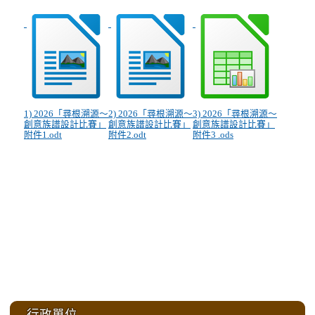
1) 2026「尋根溯源～
2) 2026「尋根溯源～
3) 2026「尋根溯源～
創意族譜設計比賽」
創意族譜設計比賽」
創意族譜設計比賽」
附件1.odt
附件2.odt
附件3 .ods
:::
行政單位