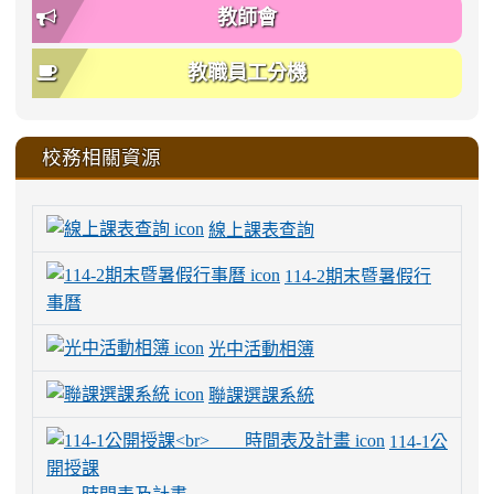
教師會
教職員工分機
校務相關資源
線上課表查詢
114-2期末暨暑假行
事曆
光中活動相簿
聯課選課系統
114-1公
開授課
時間表及計畫