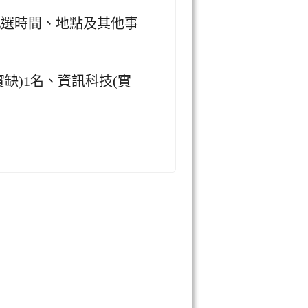
甄選時間、地點及其他事
實缺)1名、資訊科技(實