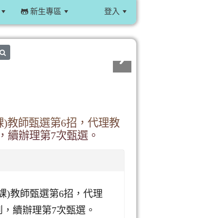
新生專區
登入
:::
search
(課)教師甄選第6招，代理教
，續辦理第7次甄選。
(課)教師甄選第6招，代理
到，續辦理第7次甄選。