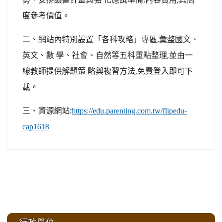
度參考價值。
二、網站內特別設置「各科攻略」專區,彙整國文、
英文、數 學、社會、自然等五科重點整理,並由一
線教師提供解題策 略與複習方法,免費登入即可下
載。
三、資源網站:
https://edu.parenting.com.tw/flipedu-
cap1618
:::
行政單位