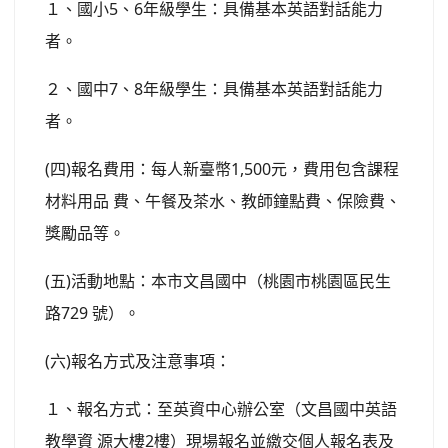
１、國小5、6年級學生：具備基本英語對話能力
者。
２、國中7、8年級學生：具備基本英語對話能力
者。
(四)報名費用：每人新臺幣1,500元，費用包含課程
材料用品 費、午餐及茶水、教師鐘點費、保險費、
獎勵品等。
(五)活動地點：本市文昌國中（桃園市桃園區民生
路729 號）。
(六)報名方式及注意事項：
１、報名方式：至英資中心辦公室（文昌國中英語
教學資 源大樓2樓）現場報名並繳交個人報名表及