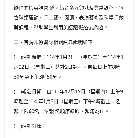
辦理寒假英語營 隊，結合多元領域及豐富課程，包
含球類運動、手工藝、 閱讀、表演藝術及科學手做
等課程，幫助學生利用英語體 驗各式內容。
二、旨揭寒假營隊相關訊息說明如下：
(一)活動時間：114年1月21日（星期二）至114年1
月22日 （星期三）共計2日課程，自每日上午8時
30分至下午3時50分。
(二)報名日期：自113年12月19日（星期四）上午9
時起至114 年1月3日（星期五）下午4時截止；名
額上限60名，依報 名順序錄取，額滿為止。
(三)活動對象：