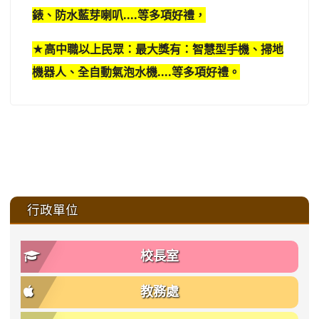
錶、防水藍芽喇叭....等多項好禮，
★高中職以上民眾：最大獎有：智慧型手機、掃地
機器人、全自動氣泡水機....等多項好禮。
:::
行政單位
校長室
教務處