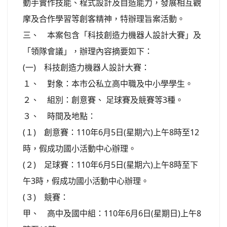
動手實作技能、程式設計及自造能力，發展相互觀
摩及合作學習等創客精神，特辦理旨案活動。
三、 本案包含「科技創造力機器人設計大賽」及
「領隊會議」，辦理內容摘要如下：
(一) 科技創造力機器人設計大賽：
１、 對象：本市公私立高中職及中小學學生。
２、 組別：創意賽、 足球賽及競賽等3種。
３、 時間及地點：
(１) 創意賽：110年6月5日(星期六)上午8時至12
時，假成功國小活動中心辦理。
(２) 足球賽：110年6月5日(星期六)上午8時至下
午3時，假成功國小活動中心辦理。
(３) 競賽：
甲、 高中及國中組：110年6月6日(星期日)上午8