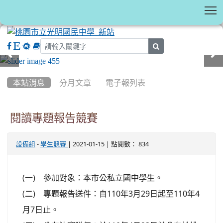
T
search
:::
本站消息
分月文章
電子報列表
閱讀專題報告競賽
-
| 2021-01-15 | 點閱數： 834
設備組
學生競賽
(一) 參加對象：本市公私立國中學生。
(二) 專題報告送件：自110年3月29日起至110年4
月7日止。