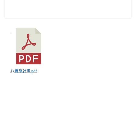
1) 實施計畫.pdf