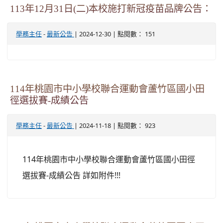
113年12月31日(二)本校施打新冠疫苗品牌公告：
-
| 2024-12-30 | 點閱數： 151
學務主任
最新公告
114年桃園市中小學校聯合運動會蘆竹區國小田
徑選拔賽-成績公告
-
| 2024-11-18 | 點閱數： 923
學務主任
最新公告
114年桃園市中小學校聯合運動會蘆竹區國小田徑
選拔賽-成績公告 詳如附件!!!