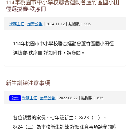
114年桃園市中小學校聯合運動會蘆竹區國小田
徑選拔賽-秩序冊
-
| 2024-11-12 | 點閱數： 905
學務主任
最新公告
114年桃園市中小學校聯合運動會蘆竹區國小田徑
選拔賽-秩序冊 詳如附件，請參閱。
新生訓練注意事項
-
| 2022-08-22 | 點閱數： 675
學務主任
最新公告
公告
各位親愛的家長、七年級新生： 8/23（二）、
8/24（三）為本校新生訓練 詳細注意事項請參閱附