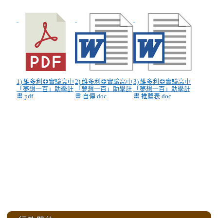
1) 維多利亞實驗高中
2) 維多利亞實驗高中
3) 維多利亞實驗高中
「夢想一百」助學計
「夢想一百」助學計
「夢想一百」助學計
畫.pdf
畫 自傳.doc
畫 推薦表.doc
:::