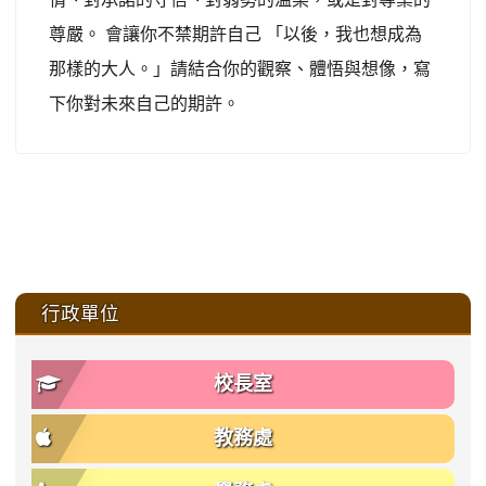
尊嚴。 會讓你不禁期許自己 「以後，我也想成為
那樣的大人。」請結合你的觀察、體悟與想像，寫
下你對未來自己的期許。
:::
行政單位
校長室
教務處