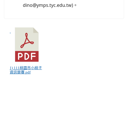
dino@ymps.tyc.edu.tw)。
1) 111桃園市小桃子
資訊競賽.pdf