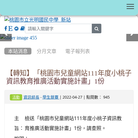
T
search
:::
本站消息
分月文章
電子報列表
【轉知】「桃園市兒童網站111年度小桃子
資訊教育推廣活動實施計畫」1份
-
| 2022-04-27 | 點閱數： 945
資訊組長
學生競賽
活動
主
檢送「桃園市兒童網站111年度小桃子資訊教
旨：
育推廣活動實施計畫」1份，請查照。