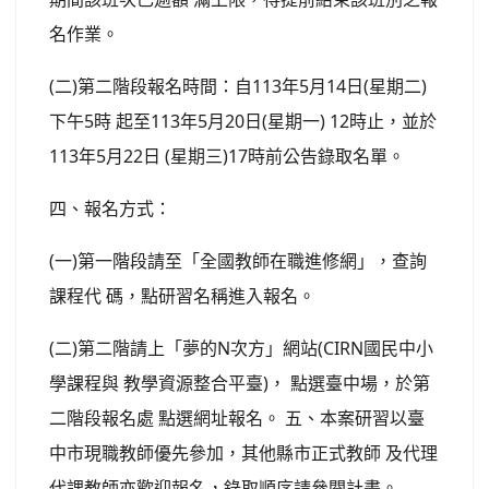
名作業。
(二)第二階段報名時間：自113年5月14日(星期二)
下午5時 起至113年5月20日(星期一) 12時止，並於
113年5月22日 (星期三)17時前公告錄取名單。
四、報名方式：
(一)第一階段請至「全國教師在職進修網」，查詢
課程代 碼，點研習名稱進入報名。
(二)第二階請上「夢的N次方」網站(CIRN國民中小
學課程與 教學資源整合平臺)， 點選臺中場，於第
二階段報名處 點選網址報名。 五、本案研習以臺
中市現職教師優先參加，其他縣市正式教師 及代理
代課教師亦歡迎報名，錄取順序請參閱計畫。