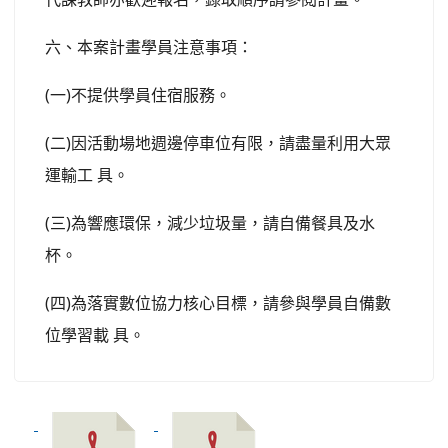
六、本案計畫學員注意事項：
(一)不提供學員住宿服務。
(二)因活動場地週邊停車位有限，請盡量利用大眾
運輸工 具。
(三)為響應環保，減少垃圾量，請自備餐具及水
杯。
(四)為落實數位協力核心目標，請參與學員自備數
位學習載 具。