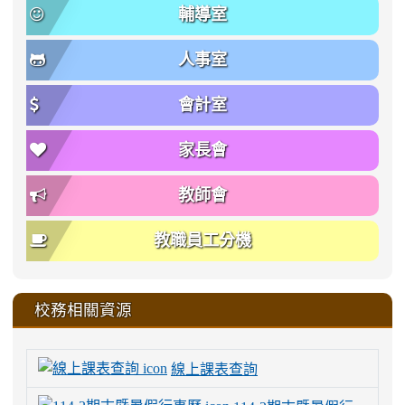
輔導室
人事室
會計室
家長會
教師會
教職員工分機
校務相關資源
線上課表查詢