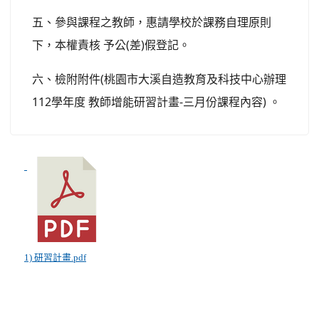
五、參與課程之教師，惠請學校於課務自理原則
下，本權責核 予公(差)假登記。
六、檢附附件(桃園市大溪自造教育及科技中心辦理
112學年度 教師增能研習計畫-三月份課程內容) 。
1) 研習計畫.pdf