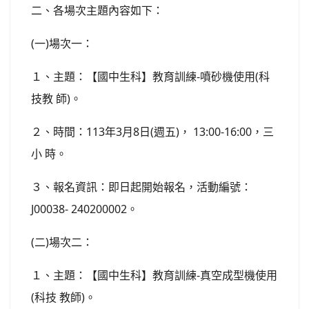
二、各場次主題內容如下：
(一)場次一：
１、主題：【國中生科】教育訓練-噴砂機使用(科
技教 師)。
２、時間：113年3月8日(週五)， 13:00-16:00，三
小 時。
３、報名資訊：即日起開始報名，活動編號：
J00038- 240200002。
(二)場次二：
１、主題：【國中生科】教育訓練-真空成型機使用
(科技 教師)。