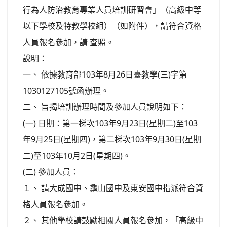
行為人防治教育專業人員培訓研習會」（高級中等
以下學校及特教學校組）（如附件），請符合資格
人員報名參加，請 查照。
說明：
一、 依據教育部103年8月26日臺教學(三)字第
1030127105號函辦理。
二、 旨揭培訓辦理時間及參加人員說明如下：
(一) 日期：第一梯次103年9月23日(星期二)至103
年9月25日(星期四)，第二梯次103年9月30日(星期
二)至103年10月2日(星期四)。
(二) 參加人員：
１、 請大成國中、龜山國中及東安國中指派符合資
格人員報名參加。
２、 其他學校請鼓勵相關人員報名參加，「高級中