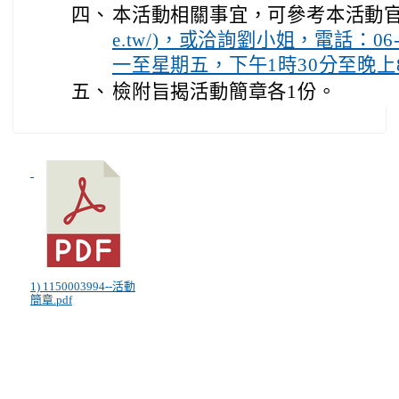
四、
本活動相關事宜，可參考本活動官
e.tw/)，或洽詢劉小姐，電話：06
一至星期五，下午1時30分至晚上
五、
檢附旨揭活動簡章各1份。
1) 1150003994--活動
簡章.pdf