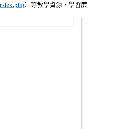
）等教學資源，學習廉
index.php