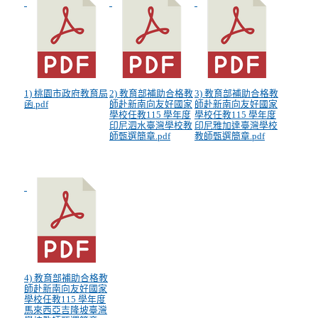
1) 桃園市政府教育局
2) 教育部補助合格教
3) 教育部補助合格教
函.pdf
師赴新南向友好國家
師赴新南向友好國家
學校任教115 學年度
學校任教115 學年度
印尼泗水臺灣學校教
印尼雅加達臺灣學校
師甄選簡章.pdf
教師甄選簡章.pdf
4) 教育部補助合格教
師赴新南向友好國家
學校任教115 學年度
馬來西亞吉隆坡臺灣