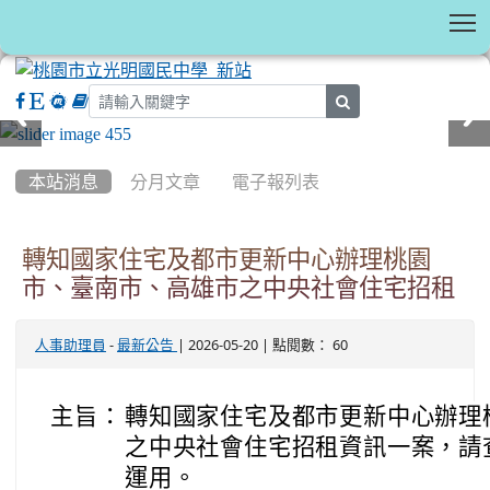
T
search
:::
本站消息
分月文章
電子報列表
轉知國家住宅及都市更新中心辦理桃園
市、臺南市、高雄市之中央社會住宅招租
-
| 2026-05-20 | 點閱數： 60
人事助理員
最新公告
主旨：
轉知國家住宅及都市更新中心辦理
之中央社會住宅招租資訊一案，請
運用。