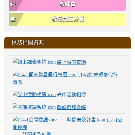
教師會
教職員工分機
校務相關資源
線上課表查詢
114-2期末暨暑假行
事曆
光中活動相簿
聯課選課系統
114-1公
開授課
時間表及計畫