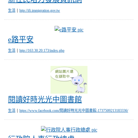
|
生活
http://ifi.immigration.gov.tw
e路平安
e路平安
|
生活
http://163.30.20.173/index.php
閱讀好時光光中圖書館
閱讀好時光光中圖書館
|
生活
https://www.facebook.com/閱讀好時光光中圖書館-1737509213183336/
行政院人事行政總