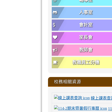
輔導室
人事室
會計室
家長會
教師會
教職員工分機
校務相關資源
線上課表查
11