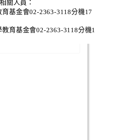
相關人員：
金會02-2363-3118分機17
基金會02-2363-3118分機1